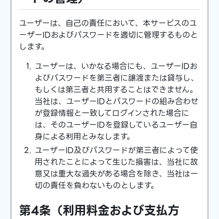
ユーザーは、自己の責任において、本サービスのユ
ーザーIDおよびパスワードを適切に管理するものと
します。
ユーザーは、いかなる場合にも、ユーザーIDお
よびパスワードを第三者に譲渡または貸与し、
もしくは第三者と共用することはできません。
当社は、ユーザーIDとパスワードの組み合わせ
が登録情報と一致してログインされた場合に
は、そのユーザーIDを登録しているユーザー自
身による利用とみなします。
ユーザーID及びパスワードが第三者によって使
用されたことによって生じた損害は、当社に故
意又は重大な過失がある場合を除き、当社は一
切の責任を負わないものとします。
第4条（利用料金および支払方