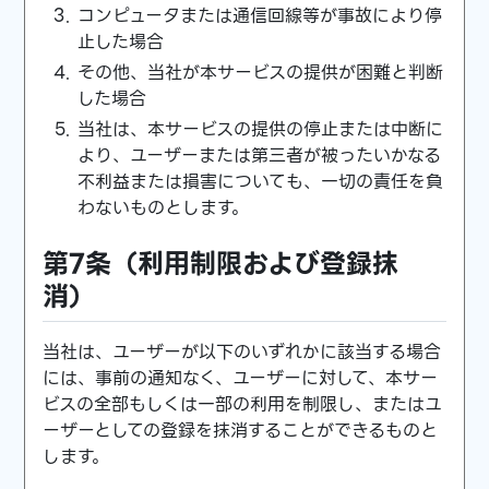
コンピュータまたは通信回線等が事故により停
止した場合
その他、当社が本サービスの提供が困難と判断
した場合
当社は、本サービスの提供の停止または中断に
より、ユーザーまたは第三者が被ったいかなる
不利益または損害についても、一切の責任を負
わないものとします。
第7条（利用制限および登録抹
消）
当社は、ユーザーが以下のいずれかに該当する場合
には、事前の通知なく、ユーザーに対して、本サー
ビスの全部もしくは一部の利用を制限し、またはユ
ーザーとしての登録を抹消することができるものと
します。