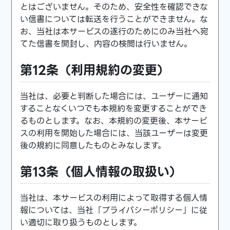
とはございません。そのため、安全性を確認できな
い信書については転送を行うことができません。な
お、当社は本サービスの遂行のためにのみ当社へ宛
てた信書を開封し、内容の検閲は行いません。
第12条（利用規約の変更）
当社は、必要と判断した場合には、ユーザーに通知
することなくいつでも本規約を変更することができ
るものとします。なお、本規約の変更後、本サービ
スの利用を開始した場合には、当該ユーザーは変更
後の規約に同意したものとみなします。
第13条（個人情報の取扱い）
当社は、本サービスの利用によって取得する個人情
報については、当社「プライバシーポリシー」に従
い適切に取り扱うものとします。