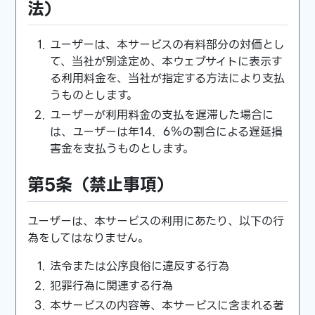
法）
ユーザーは、本サービスの有料部分の対価とし
て、当社が別途定め、本ウェブサイトに表示す
る利用料金を、当社が指定する方法により支払
うものとします。
ユーザーが利用料金の支払を遅滞した場合に
は、ユーザーは年14．6％の割合による遅延損
害金を支払うものとします。
第5条（禁止事項）
ユーザーは、本サービスの利用にあたり、以下の行
為をしてはなりません。
法令または公序良俗に違反する行為
犯罪行為に関連する行為
本サービスの内容等、本サービスに含まれる著