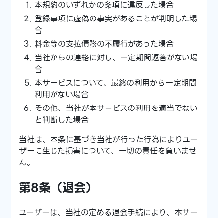
本規約のいずれかの条項に違反した場合
登録事項に虚偽の事実があることが判明した場
合
料金等の支払債務の不履行があった場合
当社からの連絡に対し、一定期間返答がない場
合
本サービスについて、最終の利用から一定期間
利用がない場合
その他、当社が本サービスの利用を適当でない
と判断した場合
当社は、本条に基づき当社が行った行為によりユー
ザーに生じた損害について、一切の責任を負いませ
ん。
第8条（退会）
ユーザーは、当社の定める退会手続により、本サー