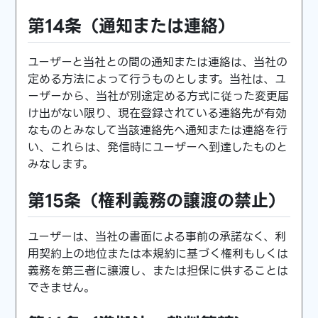
第14条（通知または連絡）
ユーザーと当社との間の通知または連絡は、当社の
定める方法によって行うものとします。当社は、ユ
ーザーから、当社が別途定める方式に従った変更届
け出がない限り、現在登録されている連絡先が有効
なものとみなして当該連絡先へ通知または連絡を行
い、これらは、発信時にユーザーへ到達したものと
みなします。
第15条（権利義務の譲渡の禁止）
ユーザーは、当社の書面による事前の承諾なく、利
用契約上の地位または本規約に基づく権利もしくは
義務を第三者に譲渡し、または担保に供することは
できません。