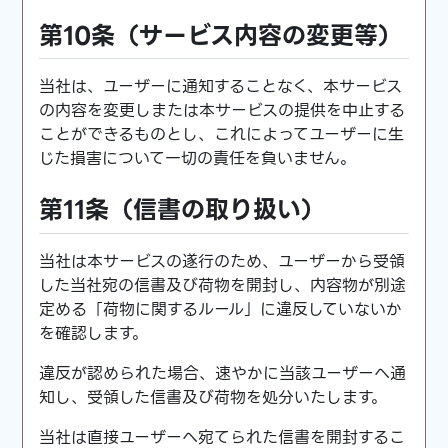
第10条（サービス内容の変更等）
当社は、ユーザーに通知することなく、本サービス
の内容を変更しまたは本サービスの提供を中止する
ことができるものとし、これによってユーザーに生
じた損害について一切の責任を負いません。
第11条（信書の取り扱い）
当社は本サービスの遂行のため、ユーザーから受領
した当社宛の信書及び荷物を開封し、内容物が別途
定める「荷物に関するルール」に違反していないか
を確認します。
違反が認められた場合、速やかに当該ユーザーへ通
知し、受領した信書及び荷物を処分いたします。
当社は直接ユーザーへ宛てられた信書を開封するこ