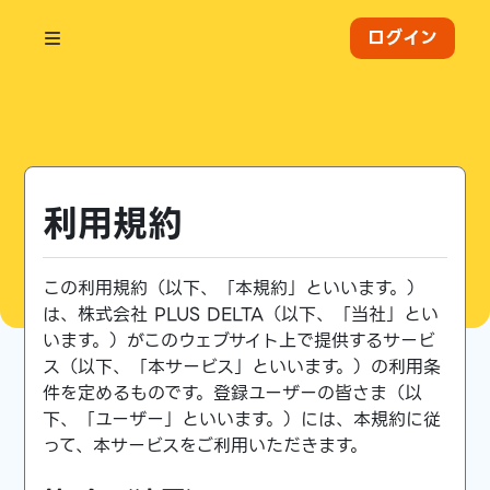
ログイン
利用規約
この利用規約（以下、「本規約」といいます。）
は、株式会社 PLUS DELTA（以下、「当社」とい
います。）がこのウェブサイト上で提供するサービ
ス（以下、「本サービス」といいます。）の利用条
件を定めるものです。登録ユーザーの皆さま（以
下、「ユーザー」といいます。）には、本規約に従
って、本サービスをご利用いただきます。