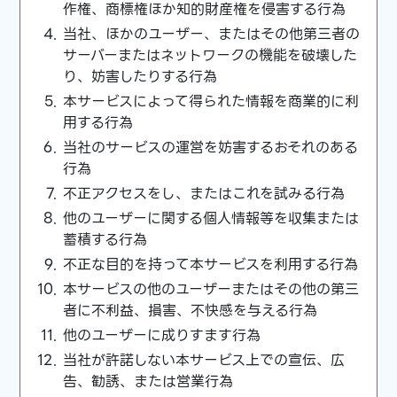
作権、商標権ほか知的財産権を侵害する行為
当社、ほかのユーザー、またはその他第三者の
サーバーまたはネットワークの機能を破壊した
り、妨害したりする行為
本サービスによって得られた情報を商業的に利
用する行為
当社のサービスの運営を妨害するおそれのある
行為
不正アクセスをし、またはこれを試みる行為
他のユーザーに関する個人情報等を収集または
蓄積する行為
不正な目的を持って本サービスを利用する行為
本サービスの他のユーザーまたはその他の第三
者に不利益、損害、不快感を与える行為
他のユーザーに成りすます行為
当社が許諾しない本サービス上での宣伝、広
告、勧誘、または営業行為