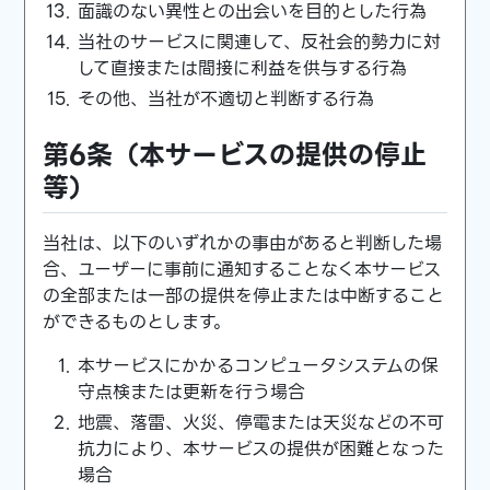
面識のない異性との出会いを目的とした行為
当社のサービスに関連して、反社会的勢力に対
して直接または間接に利益を供与する行為
その他、当社が不適切と判断する行為
第6条（本サービスの提供の停止
等）
当社は、以下のいずれかの事由があると判断した場
合、ユーザーに事前に通知することなく本サービス
の全部または一部の提供を停止または中断すること
ができるものとします。
本サービスにかかるコンピュータシステムの保
守点検または更新を行う場合
地震、落雷、火災、停電または天災などの不可
抗力により、本サービスの提供が困難となった
場合