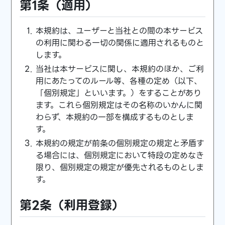
第1条（適用）
本規約は、ユーザーと当社との間の本サービス
の利用に関わる一切の関係に適用されるものと
します。
当社は本サービスに関し、本規約のほか、ご利
用にあたってのルール等、各種の定め（以下、
「個別規定」といいます。）をすることがあり
ます。これら個別規定はその名称のいかんに関
わらず、本規約の一部を構成するものとしま
す。
本規約の規定が前条の個別規定の規定と矛盾す
る場合には、個別規定において特段の定めなき
限り、個別規定の規定が優先されるものとしま
す。
第2条（利用登録）