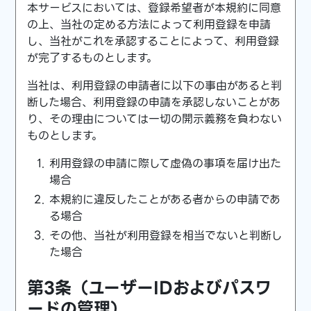
本サービスにおいては、登録希望者が本規約に同意
の上、当社の定める方法によって利用登録を申請
し、当社がこれを承認することによって、利用登録
が完了するものとします。
当社は、利用登録の申請者に以下の事由があると判
断した場合、利用登録の申請を承認しないことがあ
り、その理由については一切の開示義務を負わない
ものとします。
利用登録の申請に際して虚偽の事項を届け出た
場合
本規約に違反したことがある者からの申請であ
る場合
その他、当社が利用登録を相当でないと判断し
た場合
第3条（ユーザーIDおよびパスワ
ードの管理）