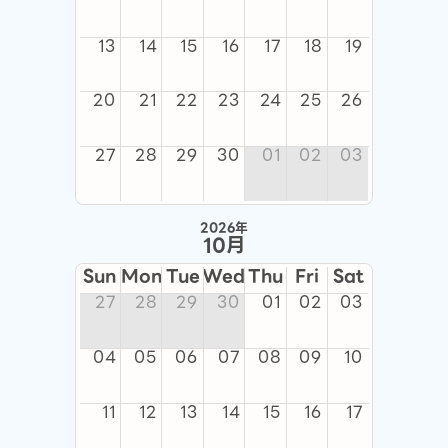
13
14
15
16
17
18
19
20
21
22
23
24
25
26
27
28
29
30
01
02
03
2026年
10月
Sun
Mon
Tue
Wed
Thu
Fri
Sat
27
28
29
30
01
02
03
04
05
06
07
08
09
10
11
12
13
14
15
16
17