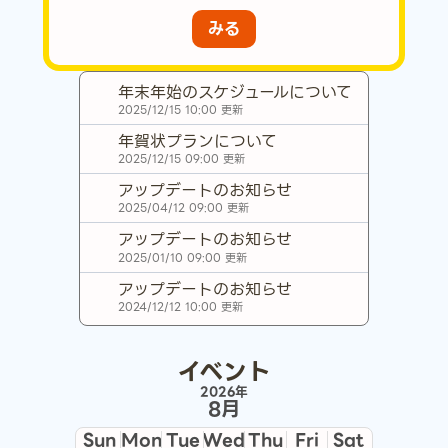
みる
年末年始のスケジュールについて
2025/12/15 10:00
更新
年賀状プランについて
2025/12/15 09:00
更新
アップデートのお知らせ
2025/04/12 09:00
更新
アップデートのお知らせ
2025/01/10 09:00
更新
アップデートのお知らせ
2024/12/12 10:00
更新
イベント
2026年
8月
Sun
Mon
Tue
Wed
Thu
Fri
Sat