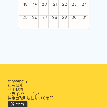
18
19
20
21
22
23
24
25
26
27
28
29
30
31
fansferとは
運営会社
利用規約
プライバシーポリシー
特定商取引法に基づく表記
.com