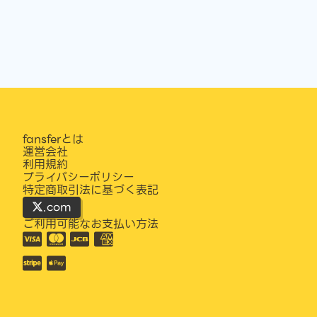
fansferとは
運営会社
利用規約
プライバシーポリシー
特定商取引法に基づく表記
.com
ご利用可能なお支払い方法