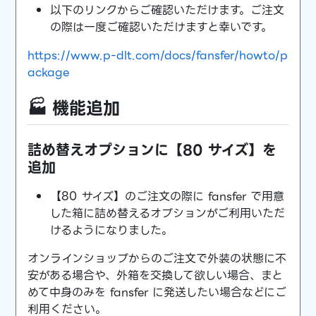
以下のリンクからご確認いただけます。ご注文
の際は一度ご確認いただけますと幸いです。
https://www.p-dlt.com/docs/fansfer/howto/p
ackage
🏭 機能追加
詰め替えオプションに【80 サイズ】を
追加
【80 サイズ】のご注文の際に fansfer で用意
した箱に詰め替えるオプションがご利用いただ
けるようになりました。
オンラインショップからのご注文で外装の状態に不
安がある場合や、外箱を交換して欲しい場合、まと
めて中身のみを fansfer に発送したい場合などにご
利用ください。