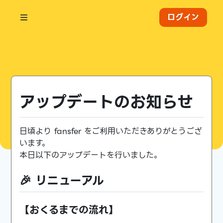
ログイン
アップデートのお知らせ
日頃より fansfer をご利用いただきありがとうござ
います。
本日以下のアップデートを行いました。
🎉 リニューアル
【おくるまでの流れ】