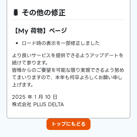
🐛 その他の修正
【My 荷物】ページ
ロード時の表示を一部修正しました
より良いサービスを提供できるようアップデートを
続けて参ります。
皆様からのご要望を可能な限り実現できるよう努め
てまいりますので、本年も何卒よろしくお願い申し
上げます。
2025 年 1 月 10 日
株式会社 PLUS DELTA
トップにもどる