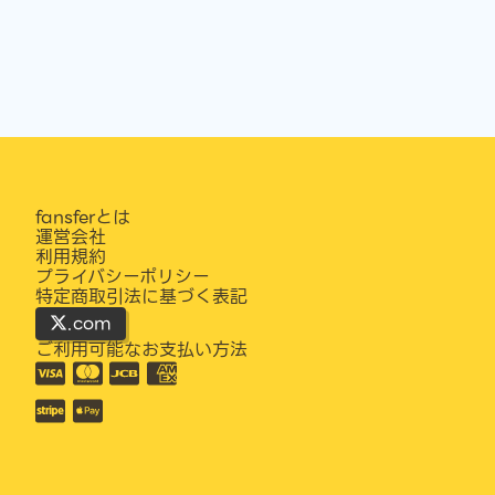
fansferとは
運営会社
利用規約
プライバシーポリシー
特定商取引法に基づく表記
.com
ご利用可能なお支払い方法