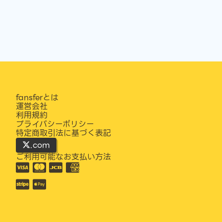
fansferとは
運営会社
利用規約
プライバシーポリシー
特定商取引法に基づく表記
.com
ご利用可能なお支払い方法