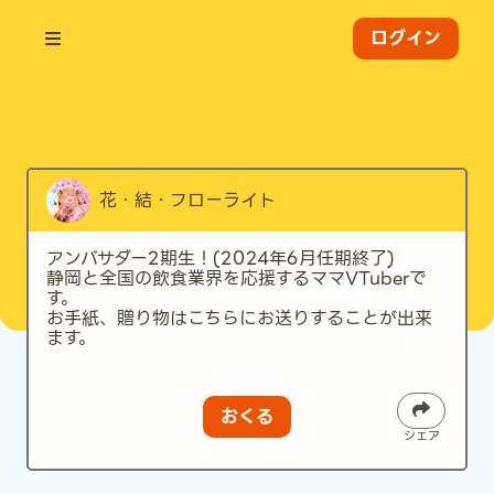
ログイン
花・結・フローライト
アンバサダー2期生！(2024年6月任期終了)
静岡と全国の飲食業界を応援するママVTuberで
す。
お手紙、贈り物はこちらにお送りすることが出来
ます。
おくる
シェア