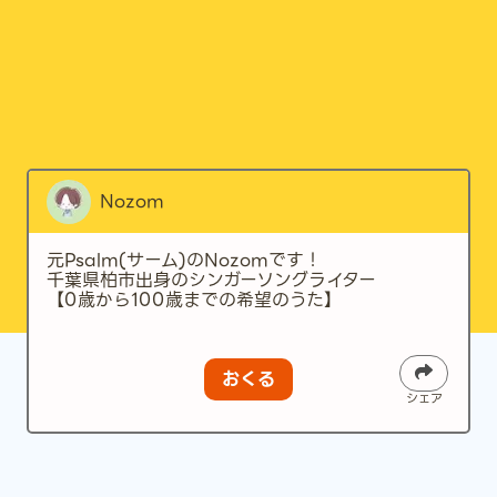
Nozom
元Psalm(サーム)のNozomです！
千葉県柏市出身のシンガーソングライター
【0歳から100歳までの希望のうた】
おくる
シェア