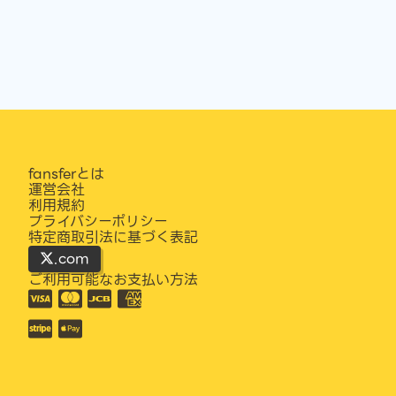
fansferとは
運営会社
利用規約
プライバシーポリシー
特定商取引法に基づく表記
.com
ご利用可能なお支払い方法