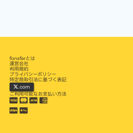
fansferとは
運営会社
利用規約
プライバシーポリシー
特定商取引法に基づく表記
.com
ご利用可能なお支払い方法