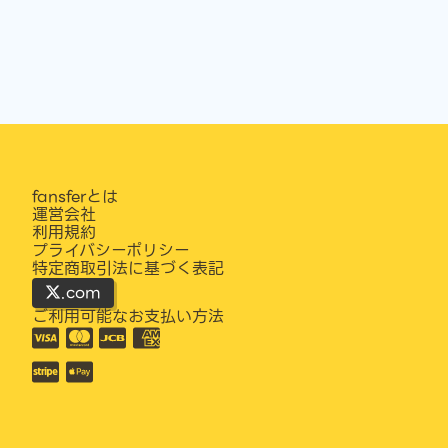
fansferとは
運営会社
利用規約
プライバシーポリシー
特定商取引法に基づく表記
.com
ご利用可能なお支払い方法