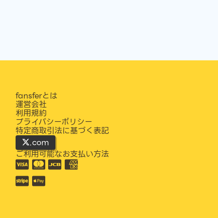
fansferとは
運営会社
利用規約
プライバシーポリシー
特定商取引法に基づく表記
.com
ご利用可能なお支払い方法